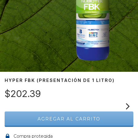
HYPER FBK (PRESENTACIÓN DE 1 LITRO)
$202.39
Compra protegida