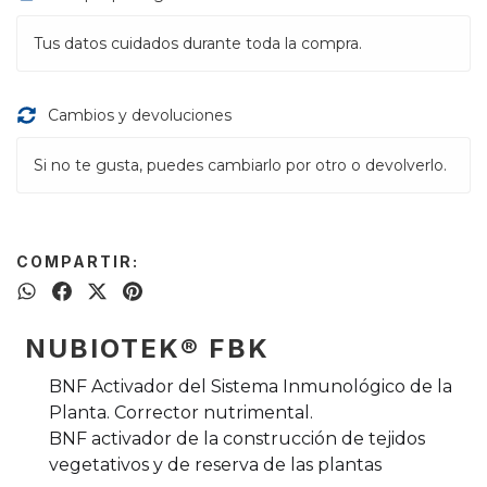
Tus datos cuidados durante toda la compra.
Cambios y devoluciones
Si no te gusta, puedes cambiarlo por otro o devolverlo.
COMPARTIR:
NUBIOTEK® FBK
BNF Activador del Sistema Inmunológico de la
Planta. Corrector nutrimental.
BNF activador de la construcción de tejidos
vegetativos y de reserva de las plantas