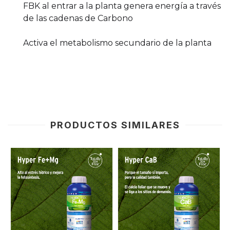
FBK al entrar a la planta genera energía a través
de las cadenas de Carbono
Activa el metabolismo secundario de la planta
PRODUCTOS SIMILARES