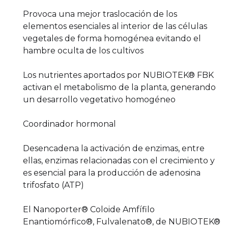
Provoca una mejor traslocación de los
elementos esenciales al interior de las células
vegetales de forma homogénea evitando el
hambre oculta de los cultivos
Los nutrientes aportados por NUBIOTEK® FBK
activan el metabolismo de la planta, generando
un desarrollo vegetativo homogéneo
Coordinador hormonal
Desencadena la activación de enzimas, entre
ellas, enzimas relacionadas con el crecimiento y
es esencial para la producción de adenosina
trifosfato (ATP)
El Nanoporter® Coloide Amfífilo
Enantiomórfico®, Fulvalenato®, de NUBIOTEK®