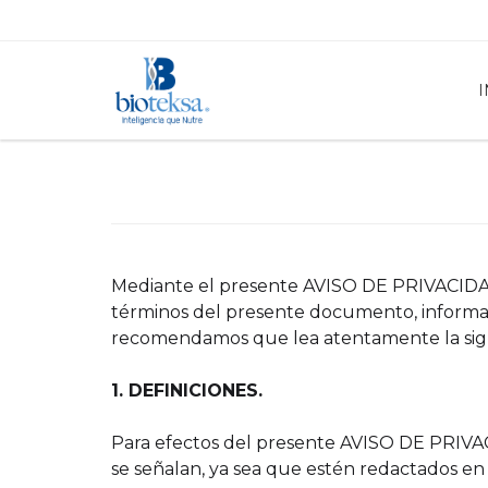
I
Mediante el presente AVISO DE PRIVACIDAD
términos del presente documento, informan 
recomendamos que lea atentamente la sigu
1. DEFINICIONES.
Para efectos del presente AVISO DE PRIVAC
se señalan, ya sea que estén redactados en 