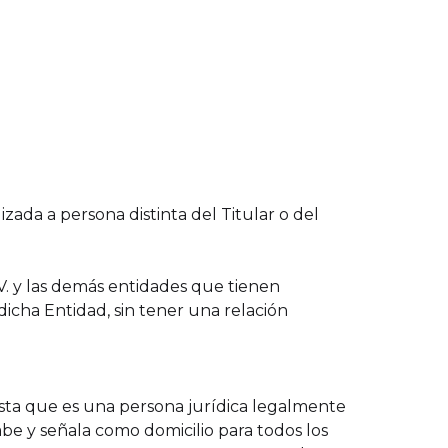
izada a persona distinta del Titular o del
.V. y las demás entidades que tienen
icha Entidad, sin tener una relación
iesta que es una persona jurídica legalmente
be y señala como domicilio para todos los