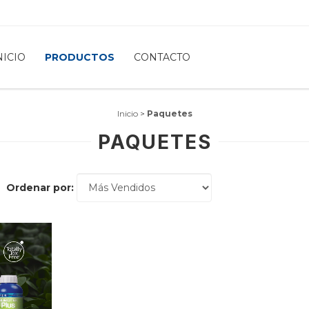
NICIO
PRODUCTOS
CONTACTO
Inicio
>
Paquetes
PAQUETES
Ordenar por: