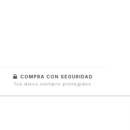
COMPRA CON SEGURIDAD
Tus datos siempre protegidos