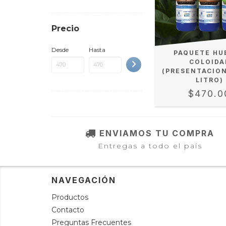
Precio
Desde
Hasta
PAQUETE HU
COLOIDA
(PRESENTACION
LITRO)
$470.0
ENVIAMOS TU COMPRA
Entregas a todo el país
NAVEGACIÓN
Productos
Contacto
Preguntas Frecuentes