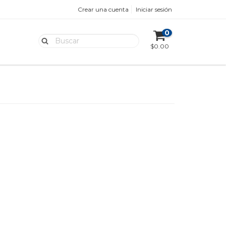
Crear una cuenta
Iniciar sesión
0
$0.00