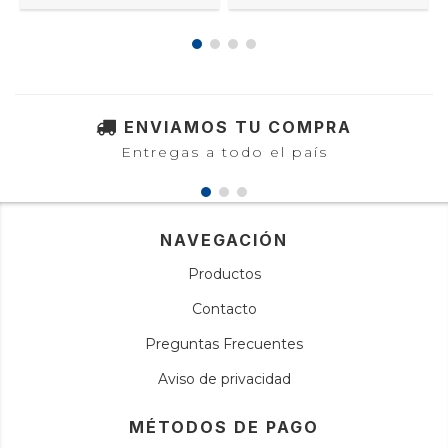
ENVIAMOS TU COMPRA
Entregas a todo el país
NAVEGACIÓN
Productos
Contacto
Preguntas Frecuentes
Aviso de privacidad
MÉTODOS DE PAGO