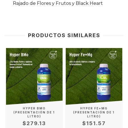
Rajado de Flores y Frutos y Black Heart
PRODUCTOS SIMILARES
HYPER BMO
HYPER FE+MG
(PRESENTACIÓN DE 1
(PRESENTACIÓN DE 1
LITRO)
LITRO)
$279.13
$151.57