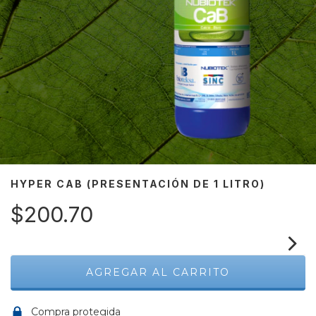
HYPER CAB (PRESENTACIÓN DE 1 LITRO)
$200.70
Compra protegida