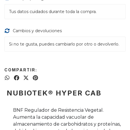
Tus datos cuidados durante toda la compra.
Cambios y devoluciones
Si no te gusta, puedes cambiarlo por otro o devolverlo.
COMPARTIR:
NUBIOTEK® HYPER CAB
BNF Regulador de Resistencia Vegetal.
Aumenta la capacidad vacuolar de
almacenamiento de carbohidratos y proteínas,