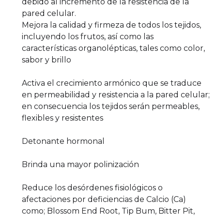
debido al incremento de la resistencia de la
pared celular.
Mejora la calidad y firmeza de todos los tejidos,
incluyendo los frutos, así como las
características organolépticas, tales como color,
sabor y brillo
Activa el crecimiento armónico que se traduce
en permeabilidad y resistencia a la pared celular;
en consecuencia los tejidos serán permeables,
flexibles y resistentes
Detonante hormonal
Brinda una mayor polinización
Reduce los desórdenes fisiológicos o
afectaciones por deficiencias de Calcio (Ca)
como; Blossom End Root, Tip Bum, Bitter Pit,