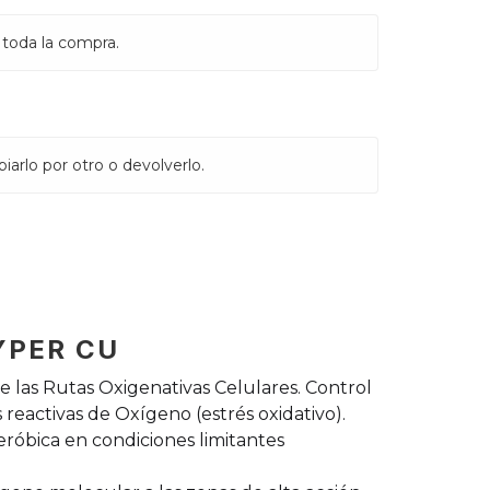
 toda la compra.
iarlo por otro o devolverlo.
YPER CU
 las Rutas Oxigenativas Celulares. Control
 reactivas de Oxígeno (estrés oxidativo).
aeróbica en condiciones limitantes