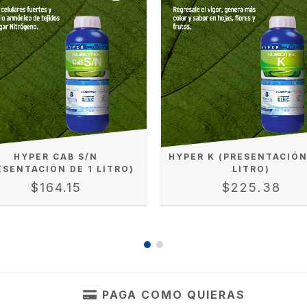
HYPER CAB S/N
HYPER K (PRESENTACIÓN
ESENTACIÓN DE 1 LITRO)
LITRO)
$164.15
$225.38
PAGA COMO QUIERAS