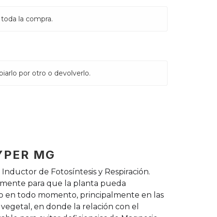
 toda la compra.
iarlo por otro o devolverlo.
YPER MG
Inductor de Fotosíntesis y Respiración.
lmente para que la planta pueda
rlo en todo momento, principalmente en las
vegetal, en donde la relación con el