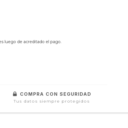
es luego de acreditado el pago.
COMPRA CON SEGURIDAD
Tus datos siempre protegidos