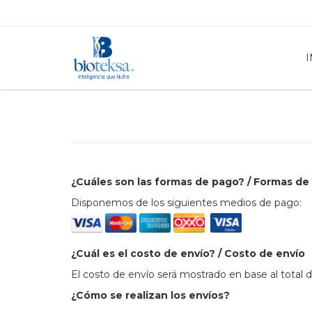
I
¿Cuáles son las formas de pago? / Formas de
Disponemos de los siguientes medios de pago:
¿Cuál es el costo de envío? / Costo de envío
El costo de envío será mostrado en base al total 
¿Cómo se realizan los envíos?