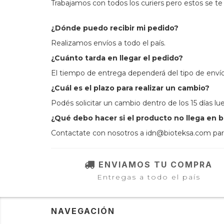
Trabajamos con todos los curiers pero estos se te
¿Dónde puedo recibir mi pedido?
Realizamos envíos a todo el país.
¿Cuánto tarda en llegar el pedido?
El tiempo de entrega dependerá del tipo de envío 
¿Cuál es el plazo para realizar un cambio?
Podés solicitar un cambio dentro de los 15 días lu
¿Qué debo hacer si el producto no llega en 
Contactate con nosotros a
idn@bioteksa.com
par
ENVIAMOS TU COMPRA
Entregas a todo el país
NAVEGACIÓN