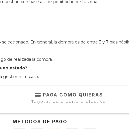
 muestran con base a la disponibilidad de tu zona
seleccionado. En general, la demora es de entre 3 y 7 días hábil
ego de realizada la compra.
buen estado?
a gestionar tu caso.
PAGA COMO QUIERAS
Tarjetas de crédito o efectivo
MÉTODOS DE PAGO