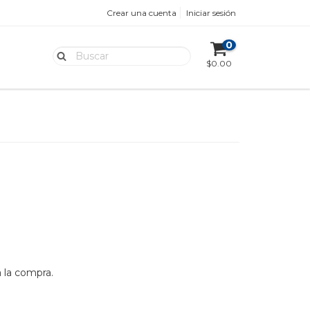
Crear una cuenta
Iniciar sesión
0
$0.00
 la compra.