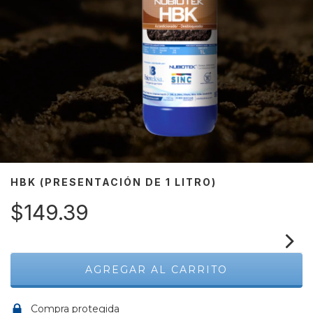
HBK (PRESENTACIÓN DE 1 LITRO)
$149.39
Compra protegida