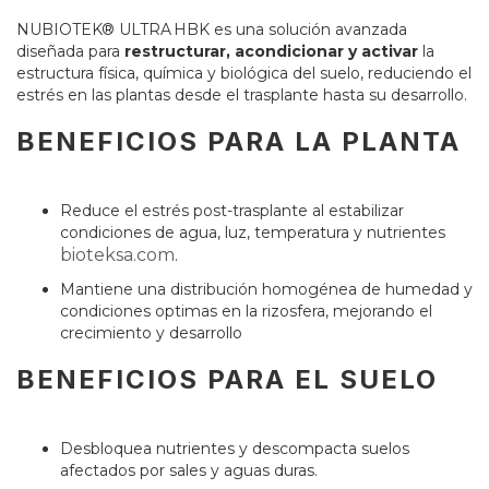
NUBIOTEK® ULTRA HBK es una solución avanzada
diseñada para
restructurar, acondicionar y activar
la
estructura física, química y biológica del suelo, reduciendo el
estrés en las plantas desde el trasplante hasta su desarrollo.
BENEFICIOS PARA LA PLANTA
Reduce el estrés post-trasplante al estabilizar
condiciones de agua, luz, temperatura y nutrientes
bioteksa.com
.
Mantiene una distribución homogénea de humedad y
condiciones optimas en la rizosfera, mejorando el
crecimiento y desarrollo
BENEFICIOS PARA EL SUELO
Desbloquea nutrientes y descompacta suelos
afectados por sales y aguas duras
.